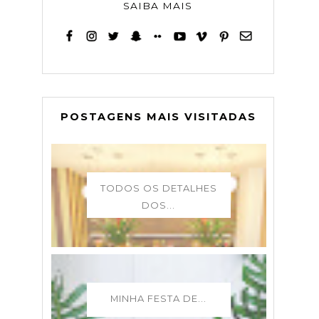
SAIBA MAIS
POSTAGENS MAIS VISITADAS
TODOS OS DETALHES
DOS...
MINHA FESTA DE...