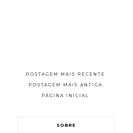
POSTAGEM MAIS RECENTE
POSTAGEM MAIS ANTIGA
PÁGINA INICIAL
SOBRE