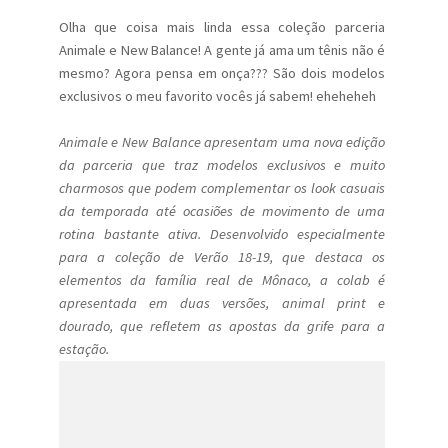
Olha que coisa mais linda essa coleção parceria
Animale e New Balance! A gente já ama um tênis não é
mesmo? Agora pensa em onça??? São dois modelos
exclusivos o meu favorito vocês já sabem! eheheheh
Animale e New Balance apresentam uma nova edição
da parceria que traz modelos exclusivos e muito
charmosos que podem complementar os look casuais
da temporada até ocasiões de movimento de uma
rotina bastante ativa. Desenvolvido especialmente
para a coleção de Verão 18-19, que destaca os
elementos da família real de Mônaco, a colab é
apresentada em duas versões, animal print e
dourado, que refletem as apostas da grife para a
estação.