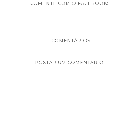
COMENTE COM O FACEBOOK:
0 COMENTÁRIOS:
POSTAR UM COMENTÁRIO