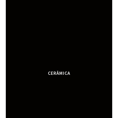
CERÂMICA