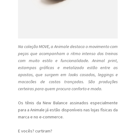
Na coleção MOVE, a Animale destaca o movimento com
peças que acompanham o ritmo intenso dos treinos
com muito estilo e funcionalidade. Animal print,
estampas gráficas e metalizado estão entre as
apostas, que surgem em looks casados, leggings e
macacões de costas trançadas. São produções
certeiras para quem procura conforto e moda.
Os tênis da New Balance assinados especialmente
para a Animale já estão disponíveis nas lojas físicas da
marca e no e-commerce.
E vocês? curtiram?