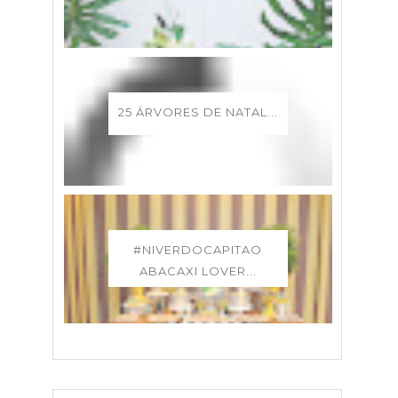
25 ÁRVORES DE NATAL...
#NIVERDOCAPITAO
ABACAXI LOVER...