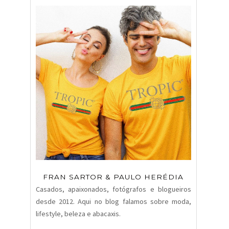
FRAN SARTOR & PAULO HERÉDIA
Casados, apaixonados, fotógrafos e blogueiros
desde 2012. Aqui no blog falamos sobre moda,
lifestyle, beleza e abacaxis.