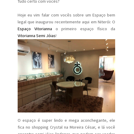
Tudo certo com vocês?
Hoje eu vim falar com vocês sobre um Espaço bem
legal que inaugurou recentemente aqui em Niterói: O
Espaço Vitorianna
o primeiro espaço físico da
Vitorianna Semi Jóias
!
O espaço é super lindo e mega aconchegante, ele
fica no shopping Crystal na Moreira César, e lá você