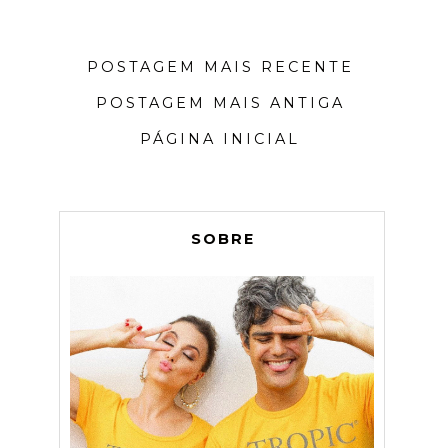
POSTAGEM MAIS RECENTE
POSTAGEM MAIS ANTIGA
PÁGINA INICIAL
SOBRE