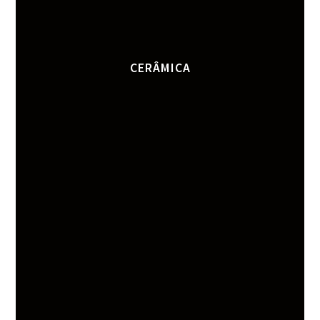
CERÂMICA