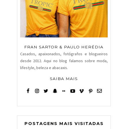
FRAN SARTOR & PAULO HERÉDIA
Casados, apaixonados, fotógrafos e blogueiros
desde 2012. Aqui no blog falamos sobre moda,
lifestyle, beleza e abacaxis.
SAIBA MAIS
POSTAGENS MAIS VISITADAS