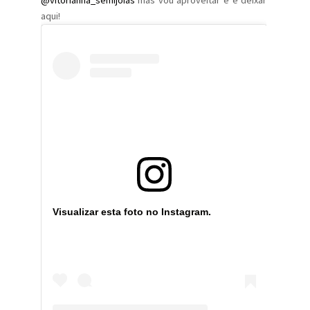
aqui!
Visualizar esta foto no Instagram.