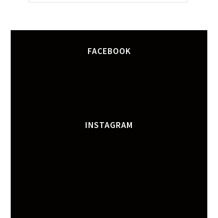
FACEBOOK
INSTAGRAM