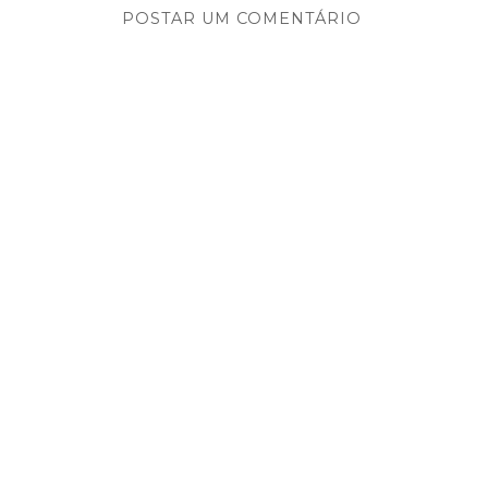
POSTAR UM COMENTÁRIO