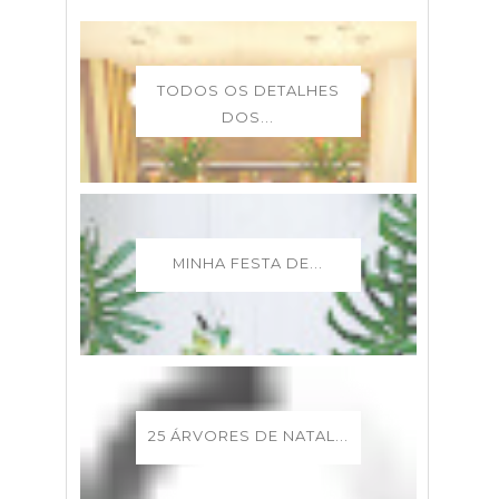
TODOS OS DETALHES
DOS...
MINHA FESTA DE...
25 ÁRVORES DE NATAL...