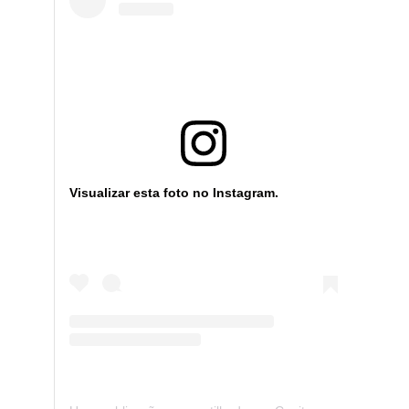
Visualizar esta foto no Instagram.