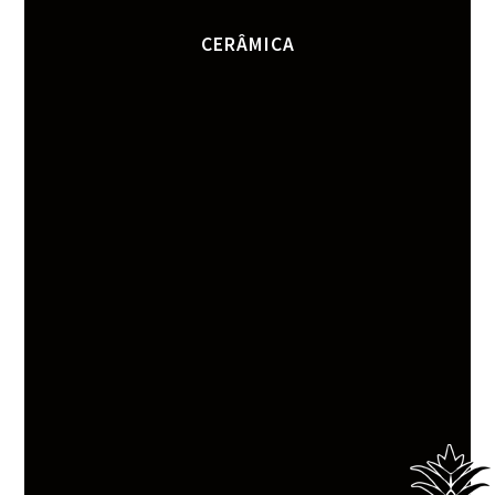
CERÂMICA