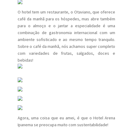
O hotel tem um restaurante, o Otaviano, que oferece
café da manhã para os hóspedes, mas abre também
para o almoço e o jantar a especialidade é uma
combinação de gastronomia internacional com um
ambiente sofisticado e ao mesmo tempo tranquilo.
Sobre o café da manhã, nós achamos super completo
com variedades de frutas, salgados, doces e
bebidas!
Agora, uma coisa que eu amei, é que o Hotel Arena
Ipanema se preocupa muito com sustentabilidade!