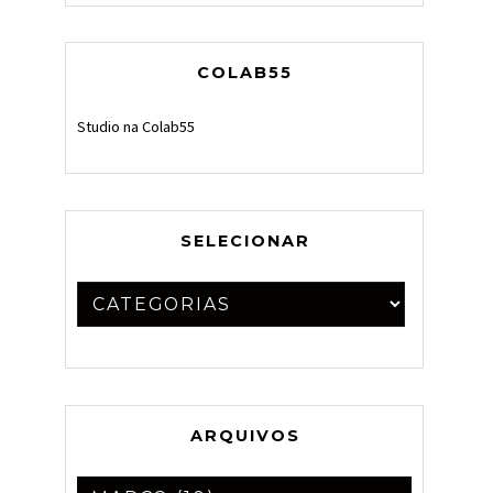
COLAB55
Studio na Colab55
SELECIONAR
ARQUIVOS