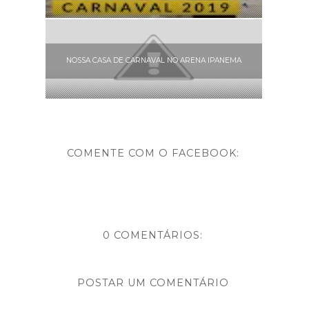
NOSSA CASA DE CARNAVAL NO ARENA IPANEMA
COMENTE COM O FACEBOOK:
0 COMENTÁRIOS:
POSTAR UM COMENTÁRIO