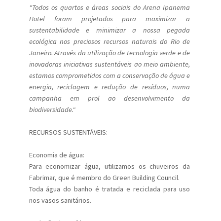
"Todos os quartos e áreas sociais do Arena Ipanema
Hotel foram projetados para maximizar a
sustentabilidade e minimizar a nossa pegada
ecológica nos preciosos recursos naturais do Rio de
Janeiro. Através da utilização de tecnologia verde e de
inovadoras iniciativas sustentáveis ao meio ambiente,
estamos comprometidos com a conservação de água e
energia, reciclagem e redução de resíduos, numa
campanha em prol ao desenvolvimento da
biodiversidade."
RECURSOS SUSTENTÁVEIS:
Economia de água:
Para economizar água, utilizamos os chuveiros da
Fabrimar, que é membro do Green Building Council.
Toda água do banho é tratada e reciclada para uso
nos vasos sanitários.