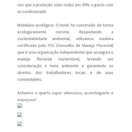
vez que a proteção solar reduz em 30% o gasto com
ar-condicionado.
Mobiliário ecológico: O hotel foi construído de forma
ecologicamente correta. Respeitando a
sustentabilidade ambiental, utilizamos madeira
certificada pelo FSC (Conselho de Manejo Florestal)
que é uma organização independente que assegura o
manejo florestal sustentável, levando em
consideração o meio ambiente e garantindo os
direitos dos trabalhadores locais e de suas
comunidades.
Achamos o quarto super silencioso, aconchegante e
espaçoso!