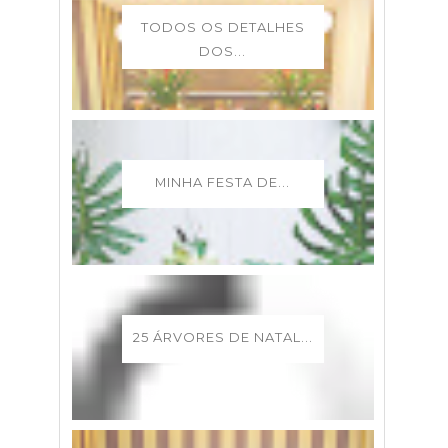
TODOS OS DETALHES
DOS...
MINHA FESTA DE...
25 ÁRVORES DE NATAL...