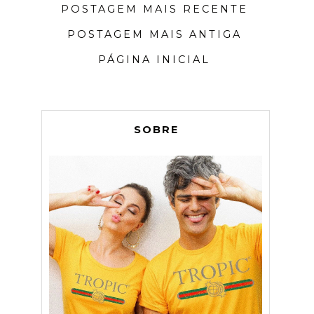
POSTAGEM MAIS RECENTE
POSTAGEM MAIS ANTIGA
PÁGINA INICIAL
SOBRE