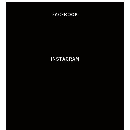
FACEBOOK
INSTAGRAM