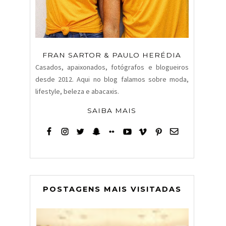
FRAN SARTOR & PAULO HERÉDIA
Casados, apaixonados, fotógrafos e blogueiros
desde 2012. Aqui no blog falamos sobre moda,
lifestyle, beleza e abacaxis.
SAIBA MAIS
POSTAGENS MAIS VISITADAS