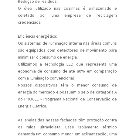
Redução de resíduos:
O óleo utilizado nas cozinhas é armazenado e
coletado por uma empresa de reciclagem
credenciada.
Eficiência energética:
Os sistemas de iluminação interna nas áreas comuns
são equipados com detectores de movimento para
minimizar o consumo de energia.
Utilizamos a tecnologia LED que representa uma
economia de consumo de até 80% em comparação
com a iluminação convencional.
Nossos dispositivos têm o menor consumo de
energia do mercado e possuem o selo de categoria A
do PROCEL - Programa Nacional de Conservação de
Energia Elétrica.
As janelas das nossas fachadas têm proteção contra
os raios ultravioleta. Esse isolamento térmico
demanda um consumo menor em aclimatização, uma