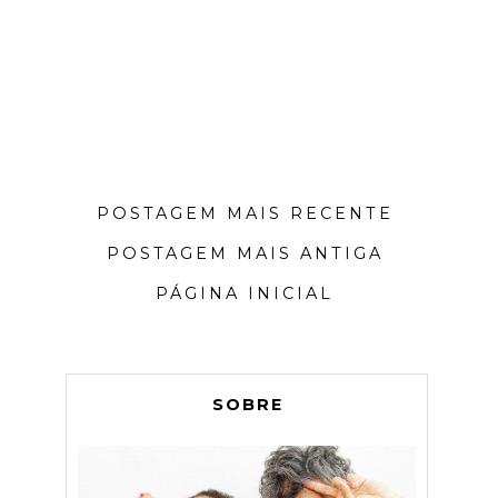
POSTAGEM MAIS RECENTE
POSTAGEM MAIS ANTIGA
PÁGINA INICIAL
SOBRE