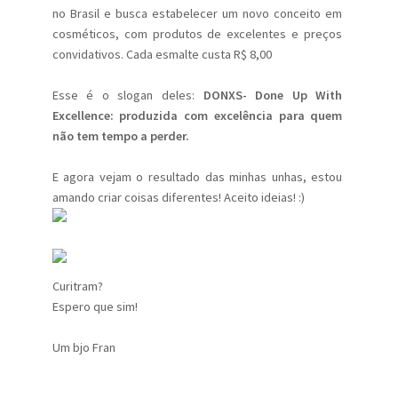
no Brasil e busca estabelecer um novo conceito em
cosméticos, com produtos de excelentes e preços
convidativos. Cada esmalte custa R$ 8,00
Esse é o slogan deles:
DONXS- Done Up With
Excellence: produzida com excelência para quem
não tem tempo a perder.
E agora vejam o resultado das minhas unhas, estou
amando criar coisas diferentes! Aceito ideias! :)
Curitram?
Espero que sim!
Um bjo Fran