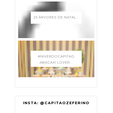
25 ÁRVORES DE NATAL...
#NIVERDOCAPITAO
ABACAXI LOVER...
INSTA: @CAPITAOZEFERINO