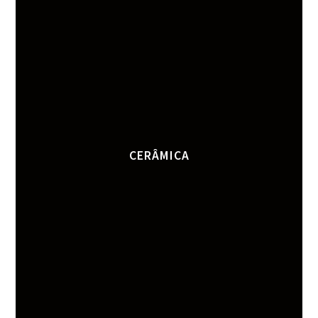
CERÂMICA