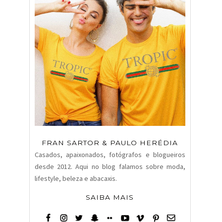
FRAN SARTOR & PAULO HERÉDIA
Casados, apaixonados, fotógrafos e blogueiros
desde 2012. Aqui no blog falamos sobre moda,
lifestyle, beleza e abacaxis.
SAIBA MAIS