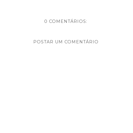
0 COMENTÁRIOS:
POSTAR UM COMENTÁRIO