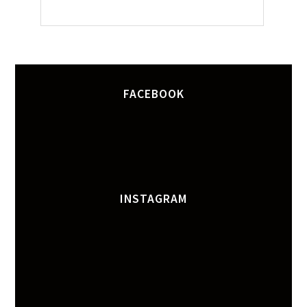
FACEBOOK
INSTAGRAM