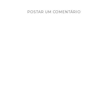
POSTAR UM COMENTÁRIO