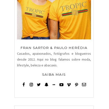
FRAN SARTOR & PAULO HERÉDIA
Casados, apaixonados, fotógrafos e blogueiros
desde 2012. Aqui no blog falamos sobre moda,
lifestyle, beleza e abacaxis.
SAIBA MAIS