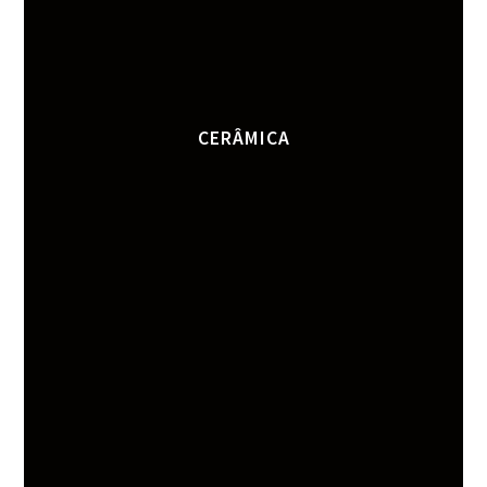
CERÂMICA