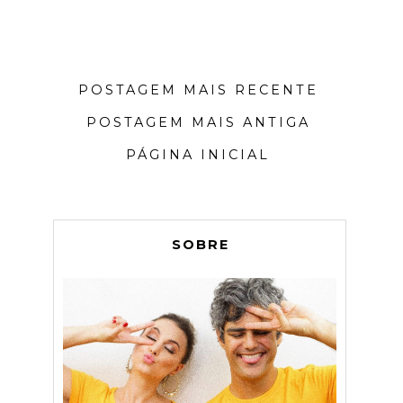
POSTAGEM MAIS RECENTE
POSTAGEM MAIS ANTIGA
PÁGINA INICIAL
SOBRE