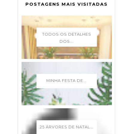
POSTAGENS MAIS VISITADAS
TODOS OS DETALHES
DOS...
MINHA FESTA DE...
25 ÁRVORES DE NATAL...