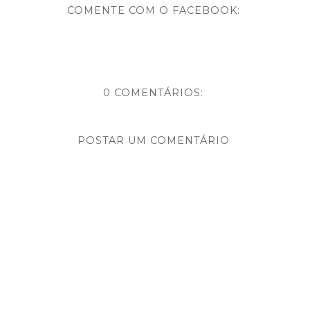
COMENTE COM O FACEBOOK:
0 COMENTÁRIOS:
POSTAR UM COMENTÁRIO