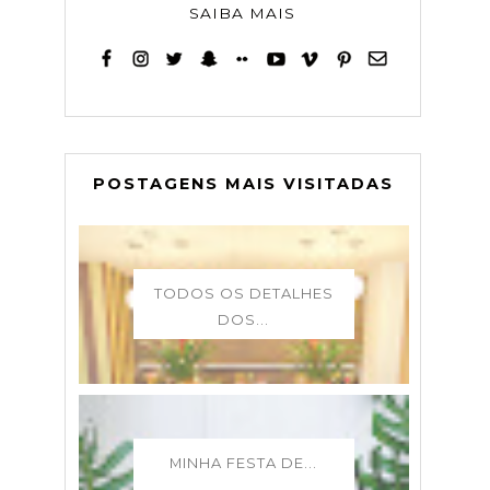
SAIBA MAIS
POSTAGENS MAIS VISITADAS
TODOS OS DETALHES
DOS...
MINHA FESTA DE...