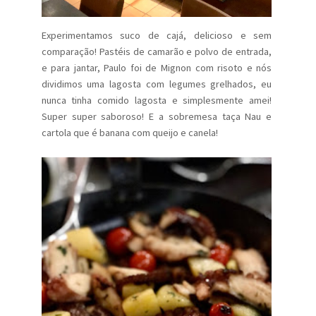
Experimentamos suco de cajá, delicioso e sem
comparação! Pastéis de camarão e polvo de entrada,
e para jantar, Paulo foi de Mignon com risoto e nós
dividimos uma lagosta com legumes grelhados, eu
nunca tinha comido lagosta e simplesmente amei!
Super super saboroso! E a sobremesa taça Nau e
cartola que é banana com queijo e canela!