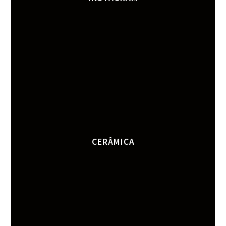
CERÂMICA