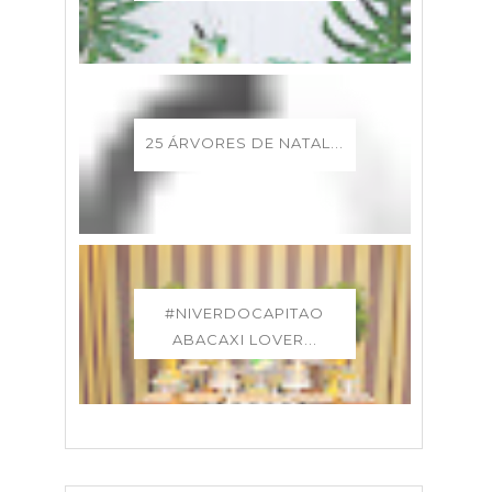
25 ÁRVORES DE NATAL...
#NIVERDOCAPITAO
ABACAXI LOVER...