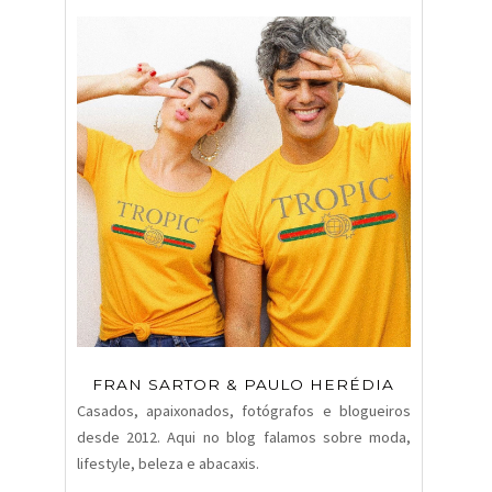
FRAN SARTOR & PAULO HERÉDIA
Casados, apaixonados, fotógrafos e blogueiros
desde 2012. Aqui no blog falamos sobre moda,
lifestyle, beleza e abacaxis.