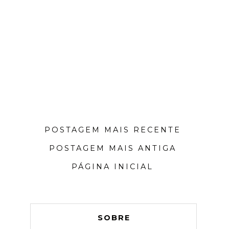
POSTAGEM MAIS RECENTE
POSTAGEM MAIS ANTIGA
PÁGINA INICIAL
SOBRE