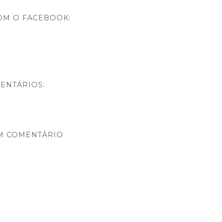
OM O FACEBOOK:
ENTÁRIOS:
M COMENTÁRIO