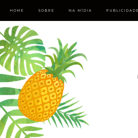
HOME
SOBRE
NA MÍDIA
PUBLICIDAD