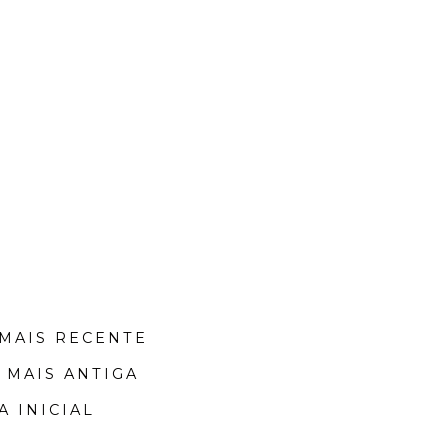
MAIS RECENTE
 MAIS ANTIGA
A INICIAL