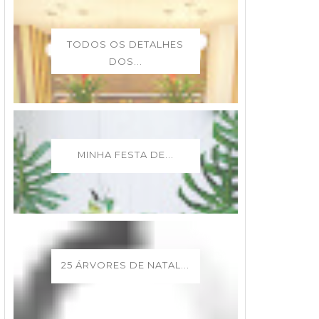
TODOS OS DETALHES
DOS...
MINHA FESTA DE...
25 ÁRVORES DE NATAL...