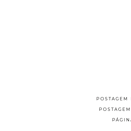
POSTAGEM 
POSTAGEM
PÁGIN