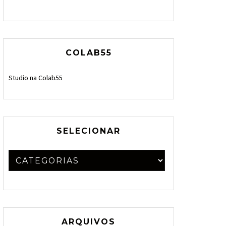
COLAB55
Studio na Colab55
SELECIONAR
ARQUIVOS