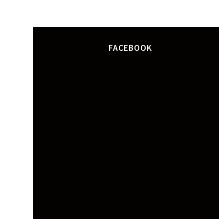
FACEBOOK