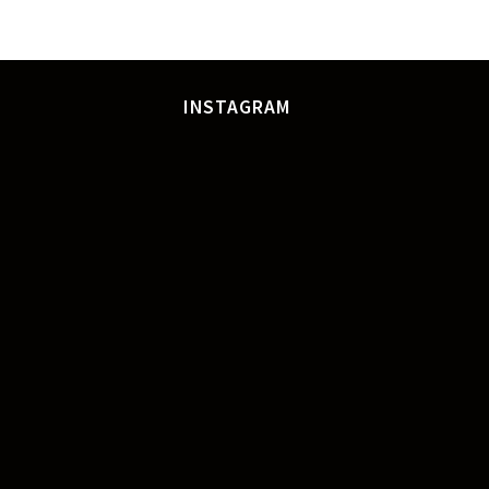
INSTAGRAM