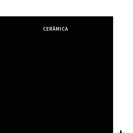
CERÂMICA