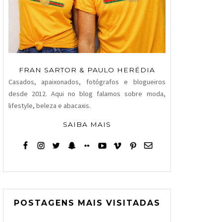
FRAN SARTOR & PAULO HERÉDIA
Casados, apaixonados, fotógrafos e blogueiros
desde 2012. Aqui no blog falamos sobre moda,
lifestyle, beleza e abacaxis.
SAIBA MAIS
POSTAGENS MAIS VISITADAS