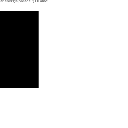
ar energia parada! :) Eu amo!