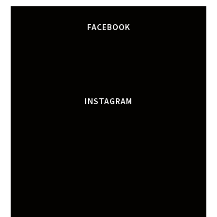
FACEBOOK
INSTAGRAM