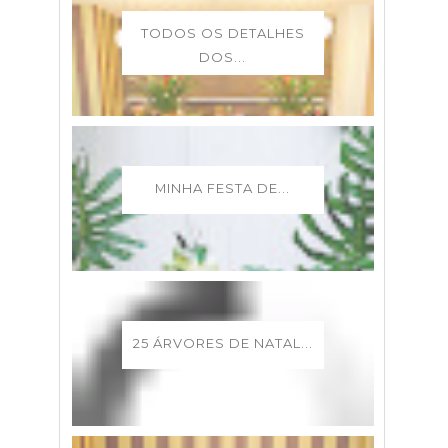
TODOS OS DETALHES
DOS...
MINHA FESTA DE...
25 ÁRVORES DE NATAL...