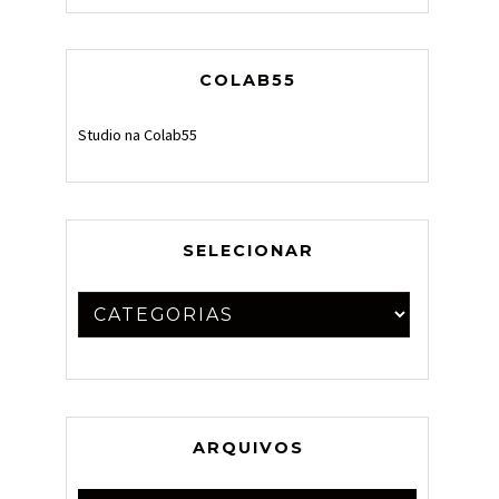
COLAB55
Studio na Colab55
SELECIONAR
ARQUIVOS