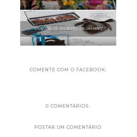
SUGESTÕES DE PRESENTES: DIA DAS MÃES
COMENTE COM O FACEBOOK:
0 COMENTÁRIOS:
POSTAR UM COMENTÁRIO