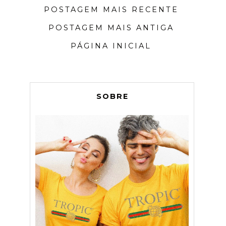
POSTAGEM MAIS RECENTE
POSTAGEM MAIS ANTIGA
PÁGINA INICIAL
SOBRE