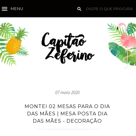
MENU
07 maio 2020
MONTEI 02 MESAS PARA O DIA
DAS MÃES | MESA POSTA DIA
DAS MÃES - DECORAÇÃO