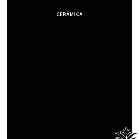
CERÂMICA