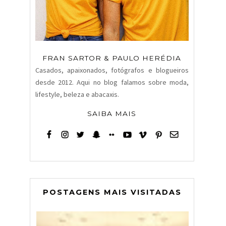
FRAN SARTOR & PAULO HERÉDIA
Casados, apaixonados, fotógrafos e blogueiros
desde 2012. Aqui no blog falamos sobre moda,
lifestyle, beleza e abacaxis.
SAIBA MAIS
POSTAGENS MAIS VISITADAS