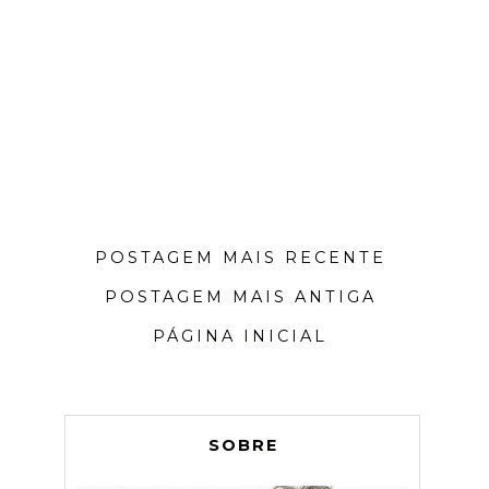
POSTAGEM MAIS RECENTE
POSTAGEM MAIS ANTIGA
PÁGINA INICIAL
SOBRE