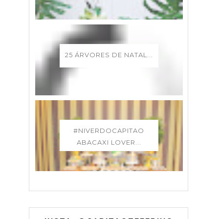
25 ÁRVORES DE NATAL...
#NIVERDOCAPITAO
ABACAXI LOVER...