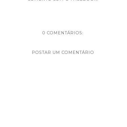
0 COMENTÁRIOS:
POSTAR UM COMENTÁRIO