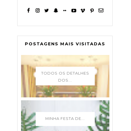
POSTAGENS MAIS VISITADAS
TODOS OS DETALHES
DOS...
MINHA FESTA DE...