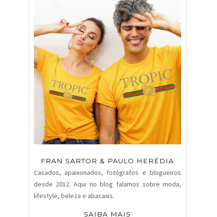
FRAN SARTOR & PAULO HERÉDIA
Casados, apaixonados, fotógrafos e blogueiros
desde 2012. Aqui no blog falamos sobre moda,
lifestyle, beleza e abacaxis.
SAIBA MAIS