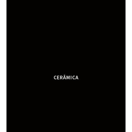
CERÂMICA