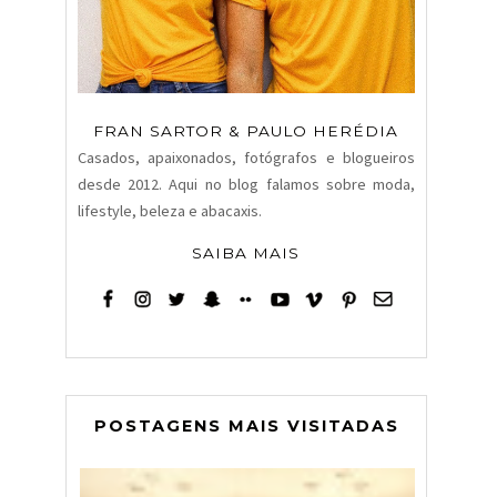
FRAN SARTOR & PAULO HERÉDIA
Casados, apaixonados, fotógrafos e blogueiros
desde 2012. Aqui no blog falamos sobre moda,
lifestyle, beleza e abacaxis.
SAIBA MAIS
POSTAGENS MAIS VISITADAS