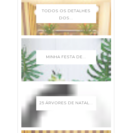
TODOS OS DETALHES
DOS...
MINHA FESTA DE...
25 ÁRVORES DE NATAL...