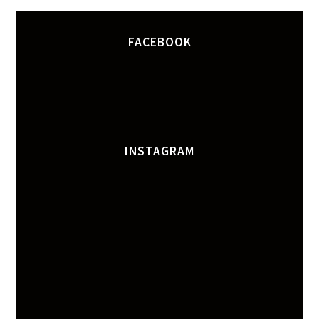
FACEBOOK
INSTAGRAM