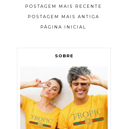
POSTAGEM MAIS RECENTE
POSTAGEM MAIS ANTIGA
PÁGINA INICIAL
SOBRE