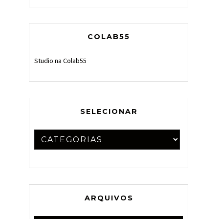
COLAB55
Studio na Colab55
SELECIONAR
ARQUIVOS