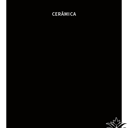
CERÂMICA