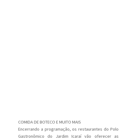
COMIDA DE BOTECO E MUITO MAIS
Encerrando a programação, os restaurantes do Polo
Gastronômico do Jardim Icaraí vão oferecer as