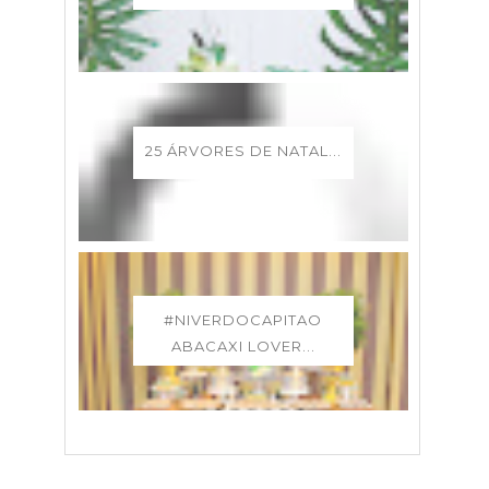
25 ÁRVORES DE NATAL...
#NIVERDOCAPITAO
ABACAXI LOVER...