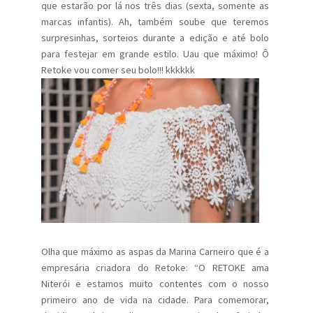
que estarão por lá nos três dias (sexta, somente as
marcas infantis). Ah, também soube que teremos
surpresinhas, sorteios durante a edição e até bolo
para festejar em grande estilo. Uau que máximo! Ô
Retoke vou comer seu bolo!!! kkkkkk
Olha que máximo as aspas da Marina Carneiro que é a
empresária criadora do Retoke: “O RETOKE ama
Niterói e estamos muito contentes com o nosso
primeiro ano de vida na cidade. Para comemorar,