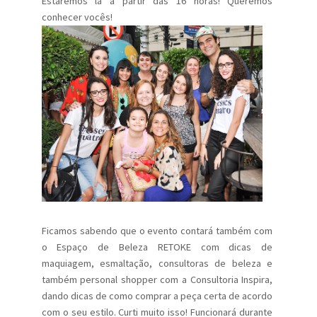
Estaremos lá a partir das 16 horas! Queremos
conhecer vocês!
Ficamos sabendo que o evento contará também com
o Espaço de Beleza RETOKE com dicas de
maquiagem, esmaltação, consultoras de beleza e
também personal shopper com a Consultoria Inspira,
dando dicas de como comprar a peça certa de acordo
com o seu estilo. Curti muito isso! Funcionará durante