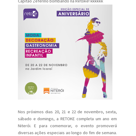
Capitão Zeferino bombando na Retoke! kkkkkk
Nos próximos dias 20, 21 e 22 de novembro, sexta,
sábado e domingo, a RETOKE completa um ano em
Niterói. E para comemorar, o evento promoverá
diversas ações especiais ao longo do fim de semana.