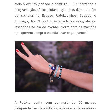
todo o evento (sábado e domingo). E encerrando a
programação, oficinas infantis gratuitas durante o fim
de semana no Espaço Retokadinhos. Sábado e
domingo, das 13h às 18h. As atividades são gratuitas.
Inscrições no dia do evento. Alerta para as mamães
que querem comprar e ainda levar os pequenos!
A Retoke conta com as mais de 60 marcas
independentes de estilistas, artesãos e decoradores