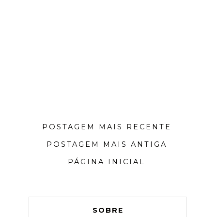
POSTAGEM MAIS RECENTE
POSTAGEM MAIS ANTIGA
PÁGINA INICIAL
SOBRE