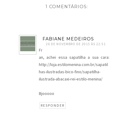
1 COMENTÁRIOS:
FABIANE MEDEIROS
26 DE NOVEMBRO DE 2015 ÀS 22:51
Fr
an, achei essa sapatilha a sua cara:
http://loja.estilomenina.com.br/sapatil
has-ilustradas-bico-fino/sapatilha-
ilustrada-abacaxi-rei-estilo-menina/
Bjooooo
RESPONDER