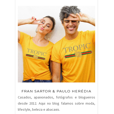
FRAN SARTOR & PAULO HERÉDIA
Casados, apaixonados, fotógrafos e blogueiros
desde 2012. Aqui no blog falamos sobre moda,
lifestyle, beleza e abacaxis.