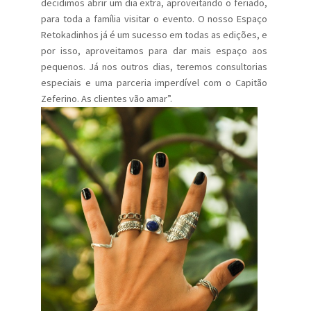
decidimos abrir um dia extra, aproveitando o feriado,
para toda a família visitar o evento. O nosso Espaço
Retokadinhos já é um sucesso em todas as edições, e
por isso, aproveitamos para dar mais espaço aos
pequenos. Já nos outros dias, teremos consultorias
especiais e uma parceria imperdível com o Capitão
Zeferino. As clientes vão amar”.