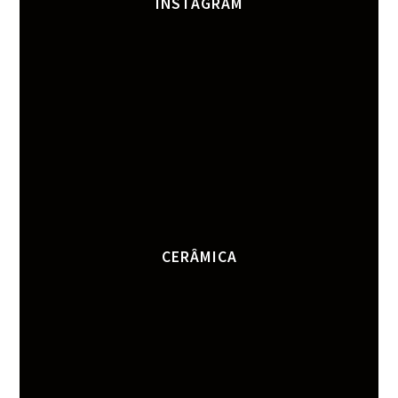
INSTAGRAM
CERÂMICA