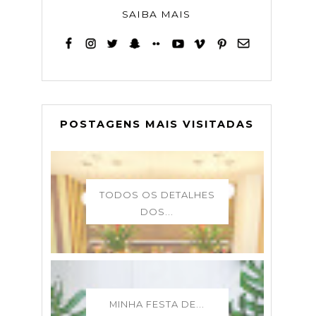
SAIBA MAIS
POSTAGENS MAIS VISITADAS
TODOS OS DETALHES
DOS...
MINHA FESTA DE...